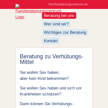
familienplanungszentrum.de
Beratung bei uns
Wer sind wir?
Wichtiges zur Beratung
Kontakt
Beratung zu Verhütungs-
Mittel
Sie wollen Sex haben,
aber kein Kind bekommen?
Sie wollen Sex haben und sich vor
Krankheiten schützen?
Dann können Sie Verhütungs-