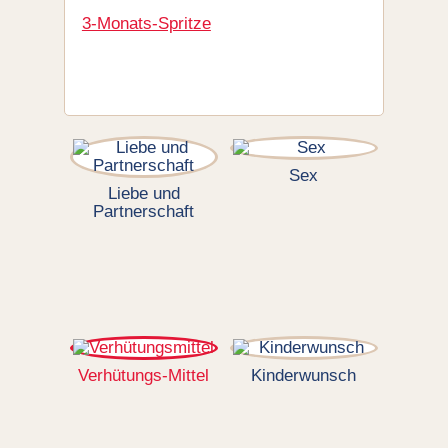
3-Monats-Spritze
Sex
Liebe und
Partnerschaft
Verhütungs-Mittel
Kinderwunsch