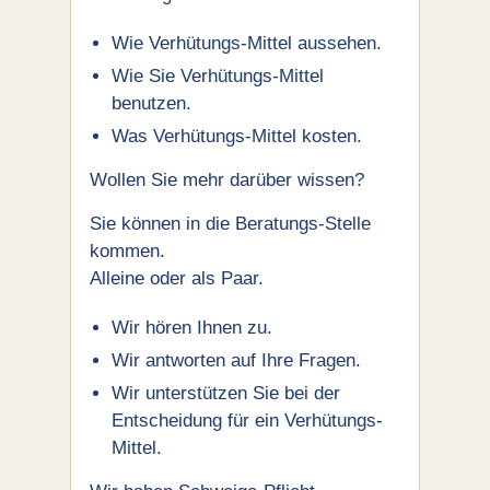
Wie Verhütungs-Mittel aussehen.
Wie Sie Verhütungs-Mittel
benutzen.
Was Verhütungs-Mittel kosten.
Wollen Sie mehr darüber wissen?
Sie können in die Beratungs-Stelle
kommen.
Alleine oder als Paar.
Wir hören Ihnen zu.
Wir antworten auf Ihre Fragen.
Wir unterstützen Sie bei der
Entscheidung für ein Verhütungs-
Mittel.