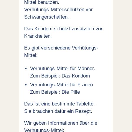
Mittel benutzen.
Verhütungs-Mittel schützen vor
Schwangerschaften.
Das Kondom schützt zusätzlich vor
Krankheiten.
Es gibt verschiedene Verhütungs-
Mittel:
Verhütungs-Mittel für Männer.
Zum Beispiel: Das Kondom
Verhütungs-Mittel für Frauen.
Zum Beispiel: Die Pille
Das ist eine bestimmte Tablette.
Sie brauchen dafür ein Rezept.
Wir geben Informationen über die
Verhütungs-Mittel: